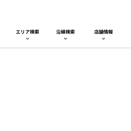
エリア検索
沿線検索
店舗情報