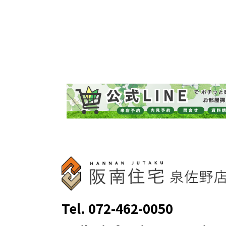
Tel. 072-462-0050