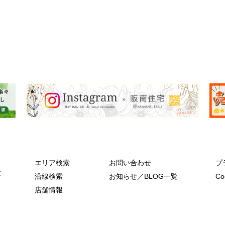
エリア検索
お問い合わせ
プ
沿線検索
お知らせ／BLOG一覧
C
店舗情報