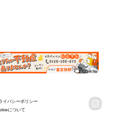
ライバシーポリシー
ookieについて