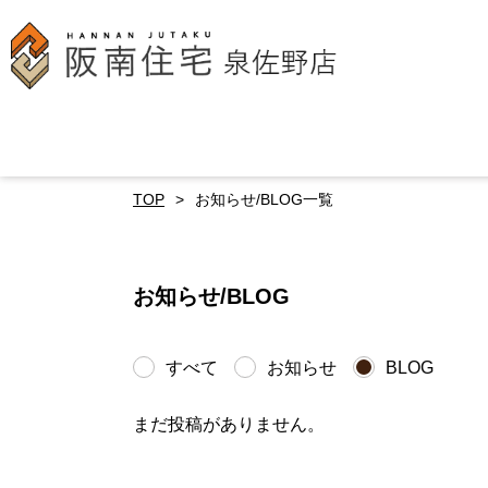
TOP
お知らせ/BLOG一覧
お知らせ/BLOG
すべて
お知らせ
BLOG
まだ投稿がありません。