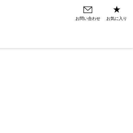
お気に入り
お問い合わせ