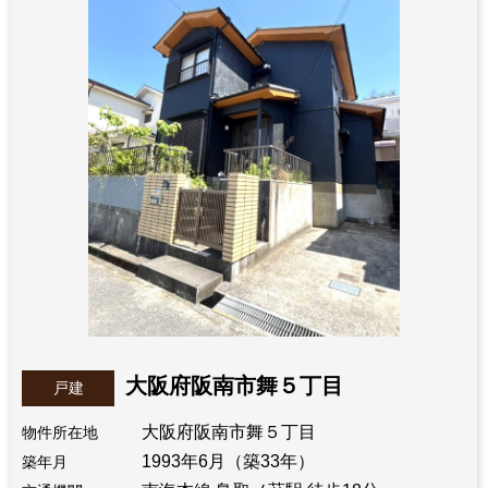
大阪府阪南市舞５丁目
戸建
大阪府阪南市舞５丁目
物件所在地
1993年6月（築33年）
築年月