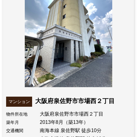
大阪府泉佐野市市場西２丁目
マンション
大阪府泉佐野市市場西２丁目
物件所在地
2013年8月（築13年）
築年月
南海本線 泉佐野駅 徒歩10分
交通機関